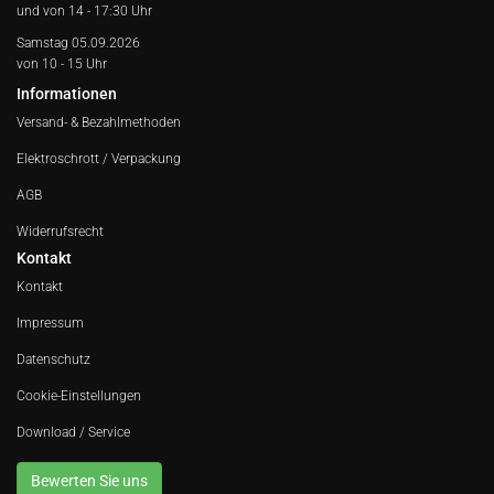
und von 14 - 17:30 Uhr
Samstag 05.09.2026
von 10 - 15 Uhr
Informationen
Versand- & Bezahlmethoden
Elektroschrott / Verpackung
AGB
Widerrufsrecht
Kontakt
Kontakt
Impressum
Datenschutz
Cookie-Einstellungen
Download / Service
Bewerten Sie uns