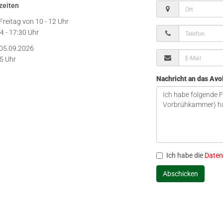
zeiten
Freitag von
10 - 12 Uhr
4 - 17:30 Uhr
05.09.2026
15 Uhr
Nachricht an das Av
Ich habe die
Daten