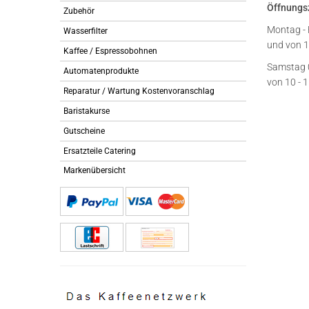
Öffnungs
Zubehör
Montag - 
Wasserfilter
und von 1
Kaffee / Espressobohnen
Samstag 
Automatenprodukte
von 10 - 
Reparatur / Wartung Kostenvoranschlag
Baristakurse
Gutscheine
Ersatzteile Catering
Markenübersicht