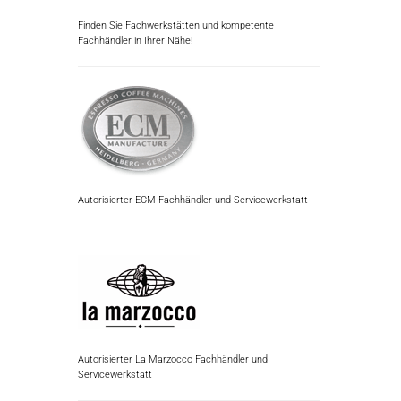
Finden Sie Fachwerkstätten und kompetente
Fachhändler in Ihrer Nähe!
Autorisierter ECM Fachhändler und Servicewerkstatt
Autorisierter La Marzocco Fachhändler und
Servicewerkstatt