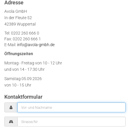
Adresse
Avola GmbH
In der Fleute 52
42389 Wuppertal
Tel: 0202 260 666 0
Fax: 0202 260 666 1
E-Mail:
info@avola-gmbh.de
Öffnungszeiten
Montag - Freitag von
10 - 12 Uhr
und von 14 - 17:30 Uhr
Samstag 05.09.2026
von 10 - 15 Uhr
Kontaktformular