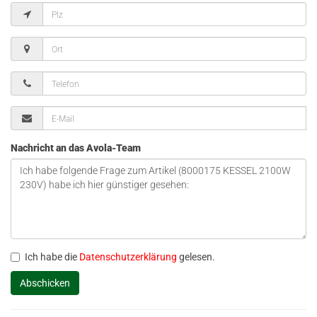
Nachricht an das Avola-Team
Ich habe die
Datenschutzerklärung
gelesen.