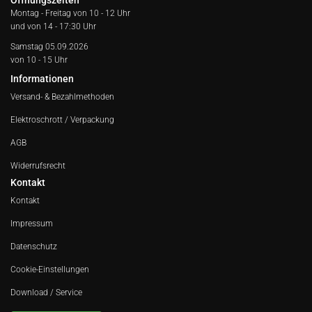
Öffnungszeiten
Montag - Freitag von
10 - 12 Uhr
und von 14 - 17:30 Uhr
Samstag 05.09.2026
von 10 - 15 Uhr
Informationen
Versand- & Bezahlmethoden
Elektroschrott / Verpackung
AGB
Widerrufsrecht
Kontakt
Kontakt
Impressum
Datenschutz
Cookie-Einstellungen
Download / Service