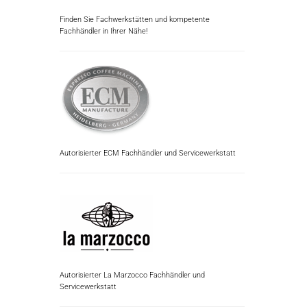
Finden Sie Fachwerkstätten und kompetente
Fachhändler in Ihrer Nähe!
Autorisierter ECM Fachhändler und Servicewerkstatt
Autorisierter La Marzocco Fachhändler und
Servicewerkstatt