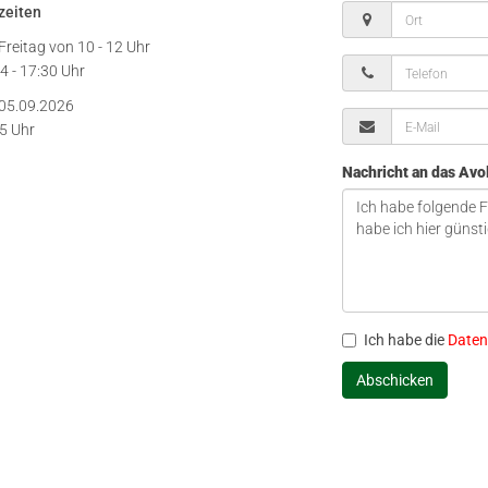
zeiten
Freitag von
10 - 12 Uhr
4 - 17:30 Uhr
05.09.2026
15 Uhr
Nachricht an das Av
Ich habe die
Daten