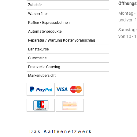
Öffnungs
Zubehör
Montag - 
Wasserfilter
und von 1
Kaffee / Espressobohnen
Samstag 
Automatenprodukte
von 10 - 
Reparatur / Wartung Kostenvoranschlag
Baristakurse
Gutscheine
Ersatzteile Catering
Markenübersicht