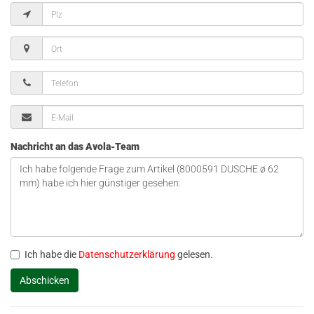
Nachricht an das Avola-Team
Ich habe die
Datenschutzerklärung
gelesen.