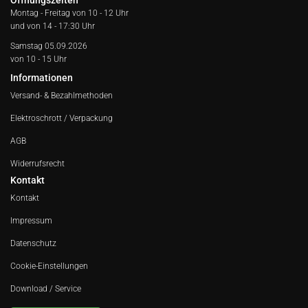
Öffnungszeiten
Montag - Freitag von
10 - 12 Uhr
und von 14 - 17:30 Uhr
Samstag 05.09.2026
von 10 - 15 Uhr
Informationen
Versand- & Bezahlmethoden
Elektroschrott / Verpackung
AGB
Widerrufsrecht
Kontakt
Kontakt
Impressum
Datenschutz
Cookie-Einstellungen
Download / Service