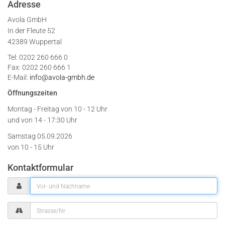
Adresse
Avola GmbH
In der Fleute 52
42389 Wuppertal
Tel: 0202 260 666 0
Fax: 0202 260 666 1
E-Mail:
info@avola-gmbh.de
Öffnungszeiten
Montag - Freitag von
10 - 12 Uhr
und von 14 - 17:30 Uhr
Samstag 05.09.2026
von 10 - 15 Uhr
Kontaktformular