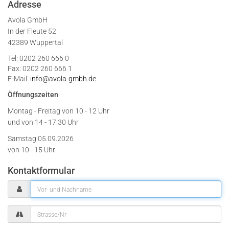
Adresse
Avola GmbH
In der Fleute 52
42389 Wuppertal
Tel: 0202 260 666 0
Fax: 0202 260 666 1
E-Mail:
info@avola-gmbh.de
Öffnungszeiten
Montag - Freitag von
10 - 12 Uhr
und von 14 - 17:30 Uhr
Samstag 05.09.2026
von 10 - 15 Uhr
Kontaktformular