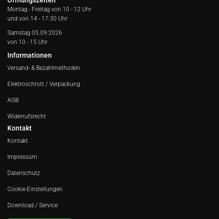
Öffnungszeiten
Montag - Freitag von
10 - 12 Uhr
und von 14 - 17:30 Uhr
Samstag 05.09.2026
von 10 - 15 Uhr
Informationen
Versand- & Bezahlmethoden
Elektroschrott / Verpackung
AGB
Widerrufsrecht
Kontakt
Kontakt
Impressum
Datenschutz
Cookie-Einstellungen
Download / Service