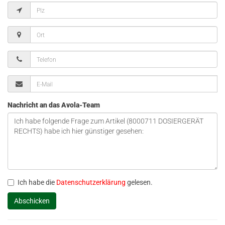
Nachricht an das Avola-Team
Ich habe die
Datenschutzerklärung
gelesen.