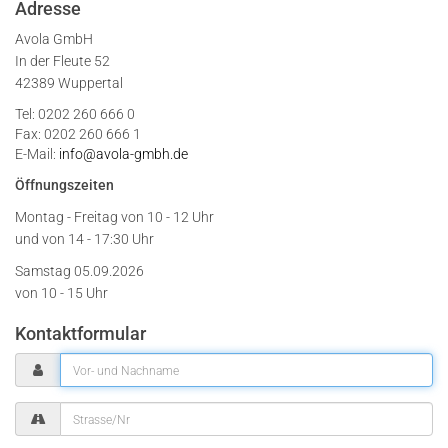
Adresse
Avola GmbH
In der Fleute 52
42389 Wuppertal
Tel: 0202 260 666 0
Fax: 0202 260 666 1
E-Mail:
info@avola-gmbh.de
Öffnungszeiten
Montag - Freitag von
10 - 12 Uhr
und von 14 - 17:30 Uhr
Samstag 05.09.2026
von 10 - 15 Uhr
Kontaktformular