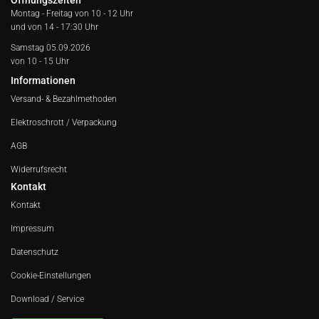
Öffnungszeiten
Montag - Freitag von
10 - 12 Uhr
und von 14 - 17:30 Uhr
Samstag 05.09.2026
von 10 - 15 Uhr
Informationen
Versand- & Bezahlmethoden
Elektroschrott / Verpackung
AGB
Widerrufsrecht
Kontakt
Kontakt
Impressum
Datenschutz
Cookie-Einstellungen
Download / Service