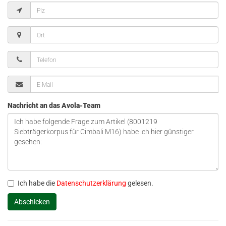
Nachricht an das Avola-Team
Ich habe die
Datenschutzerklärung
gelesen.