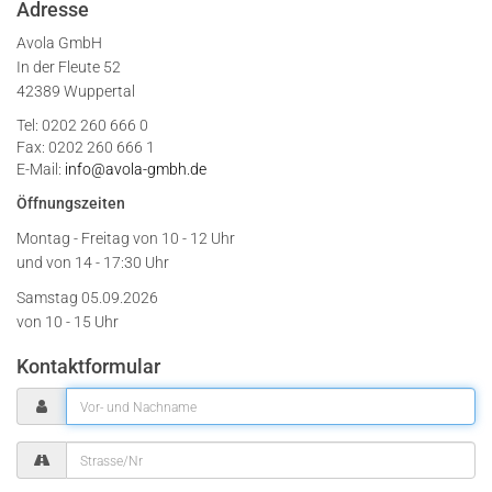
Adresse
Avola GmbH
In der Fleute 52
42389 Wuppertal
Tel: 0202 260 666 0
Fax: 0202 260 666 1
E-Mail:
info@avola-gmbh.de
Öffnungszeiten
Montag - Freitag von
10 - 12 Uhr
und von 14 - 17:30 Uhr
Samstag 05.09.2026
von 10 - 15 Uhr
Kontaktformular