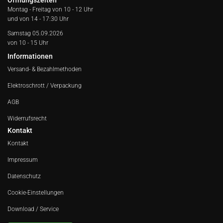
Öffnungszeiten
Montag - Freitag von
10 - 12 Uhr
und von 14 - 17:30 Uhr
Samstag 05.09.2026
von 10 - 15 Uhr
Informationen
Versand- & Bezahlmethoden
Elektroschrott / Verpackung
AGB
Widerrufsrecht
Kontakt
Kontakt
Impressum
Datenschutz
Cookie-Einstellungen
Download / Service