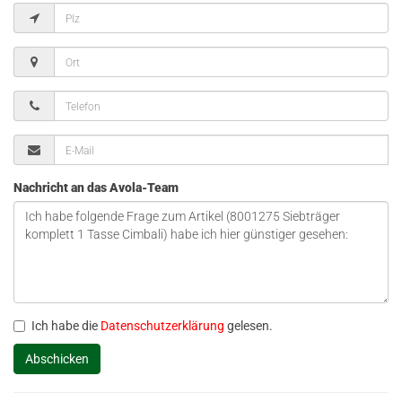
Nachricht an das Avola-Team
Ich habe die
Datenschutzerklärung
gelesen.