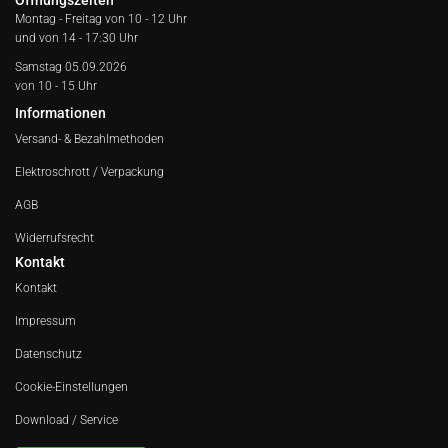
Öffnungszeiten
Montag - Freitag von
10 - 12 Uhr
und von 14 - 17:30 Uhr
Samstag 05.09.2026
von 10 - 15 Uhr
Informationen
Versand- & Bezahlmethoden
Elektroschrott / Verpackung
AGB
Widerrufsrecht
Kontakt
Kontakt
Impressum
Datenschutz
Cookie-Einstellungen
Download / Service