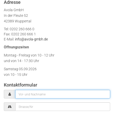
Adresse
Avola GmbH
In der Fleute 52
42389 Wuppertal
Tel: 0202 260 666 0
Fax: 0202 260 666 1
E-Mail:
info@avola-gmbh.de
Öffnungszeiten
Montag - Freitag von
10 - 12 Uhr
und von 14 - 17:30 Uhr
Samstag 05.09.2026
von 10 - 15 Uhr
Kontaktformular