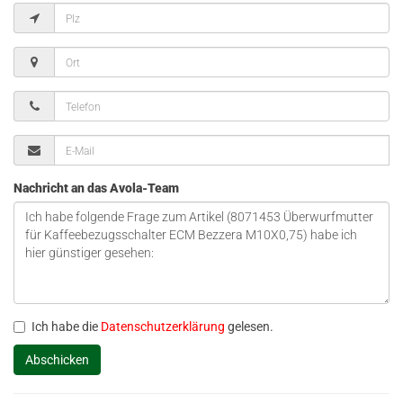
Nachricht an das Avola-Team
Ich habe die
Datenschutzerklärung
gelesen.