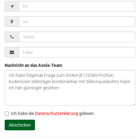
Nachricht an das Avola-Team
Ich habe die
Datenschutzerklärung
gelesen.