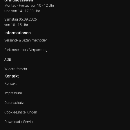
Öffnungszeiten
Montag - Freitag von
10 - 12 Uhr
und von 14 - 17:30 Uhr
Samstag 05.09.2026
von 10 - 15 Uhr
Informationen
Versand- & Bezahlmethoden
Elektroschrott / Verpackung
AGB
Widerrufsrecht
Kontakt
Kontakt
Impressum
Datenschutz
Cookie-Einstellungen
Download / Service