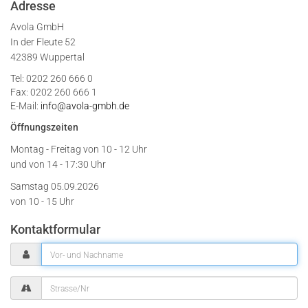
Adresse
Avola GmbH
In der Fleute 52
42389 Wuppertal
Tel: 0202 260 666 0
Fax: 0202 260 666 1
E-Mail:
info@avola-gmbh.de
Öffnungszeiten
Montag - Freitag von
10 - 12 Uhr
und von 14 - 17:30 Uhr
Samstag 05.09.2026
von 10 - 15 Uhr
Kontaktformular