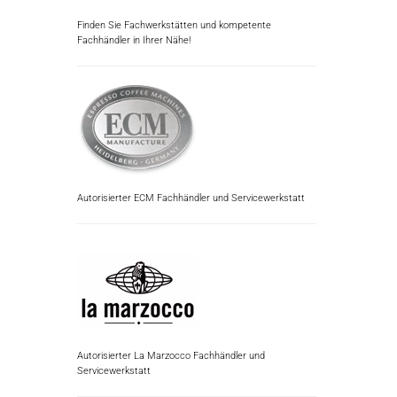
Finden Sie Fachwerkstätten und kompetente
Fachhändler in Ihrer Nähe!
Autorisierter ECM Fachhändler und Servicewerkstatt
Autorisierter La Marzocco Fachhändler und
Servicewerkstatt