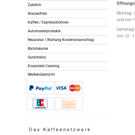
Öffnungs
Zubehör
Montag - 
Wasserfilter
und von 1
Kaffee / Espressobohnen
Samstag 
Automatenprodukte
von 10 - 
Reparatur / Wartung Kostenvoranschlag
Baristakurse
Gutscheine
Ersatzteile Catering
Markenübersicht