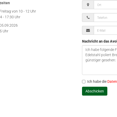
zeiten
Freitag von
10 - 12 Uhr
4 - 17:30 Uhr
05.09.2026
15 Uhr
Nachricht an das Av
Ich habe die
Daten