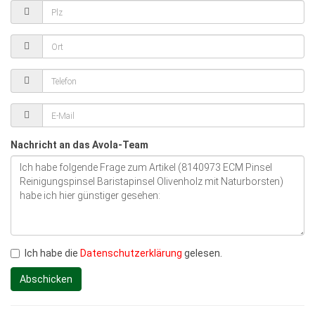
Nachricht an das Avola-Team
Ich habe die
Datenschutzerklärung
gelesen.