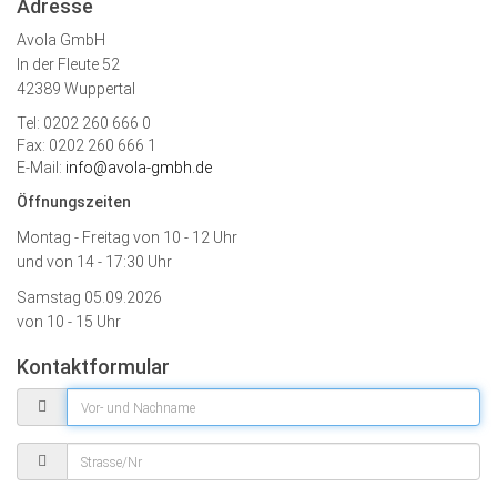
Adresse
Avola GmbH
In der Fleute 52
42389 Wuppertal
Tel: 0202 260 666 0
Fax: 0202 260 666 1
E-Mail:
info@avola-gmbh.de
Öffnungszeiten
Montag - Freitag von
10 - 12 Uhr
und von 14 - 17:30 Uhr
Samstag 05.09.2026
von 10 - 15 Uhr
Kontaktformular