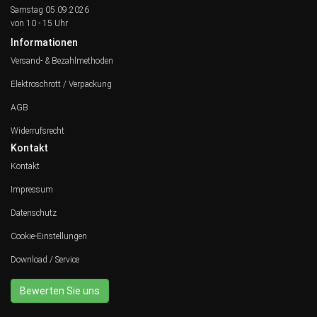
Samstag 05.09.2026
von 10 - 15 Uhr
Informationen
Versand- & Bezahlmethoden
Elektroschrott / Verpackung
AGB
Widerrufsrecht
Kontakt
Kontakt
Impressum
Datenschutz
Cookie-Einstellungen
Download / Service
Bewerten Sie uns