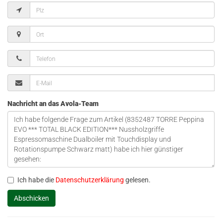
Nachricht an das Avola-Team
Ich habe die
Datenschutzerklärung
gelesen.