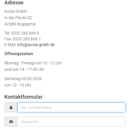
Adresse
Avola GmbH
In der Fleute 52
42389 Wuppertal
Tel: 0202 260 666 0
Fax: 0202 260 666 1
E-Mail:
info@avola-gmbh.de
Öffnungszeiten
Montag - Freitag von
10 - 12 Uhr
und von 14 - 17:30 Uhr
Samstag 05.09.2026
von 10 - 15 Uhr
Kontaktformular