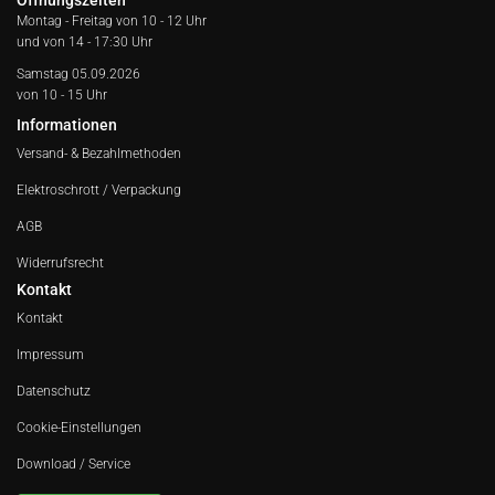
Öffnungszeiten
Montag - Freitag von
10 - 12 Uhr
und von 14 - 17:30 Uhr
Samstag 05.09.2026
von 10 - 15 Uhr
Informationen
Versand- & Bezahlmethoden
Elektroschrott / Verpackung
AGB
Widerrufsrecht
Kontakt
Kontakt
Impressum
Datenschutz
Cookie-Einstellungen
Download / Service