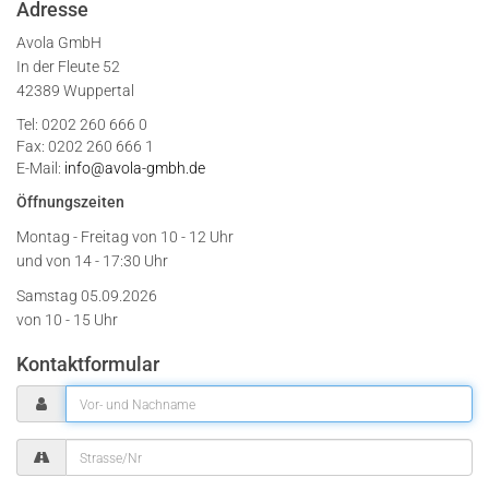
Adresse
Avola GmbH
In der Fleute 52
42389 Wuppertal
Tel: 0202 260 666 0
Fax: 0202 260 666 1
E-Mail:
info@avola-gmbh.de
Öffnungszeiten
Montag - Freitag von
10 - 12 Uhr
und von 14 - 17:30 Uhr
Samstag 05.09.2026
von 10 - 15 Uhr
Kontaktformular