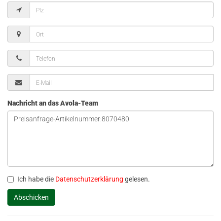
Nachricht an das Avola-Team
Ich habe die
Datenschutzerklärung
gelesen.