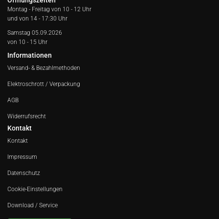
Öffnungszeiten
Montag - Freitag von
10 - 12 Uhr
und von 14 - 17:30 Uhr
Samstag 05.09.2026
von 10 - 15 Uhr
Informationen
Versand- & Bezahlmethoden
Elektroschrott / Verpackung
AGB
Widerrufsrecht
Kontakt
Kontakt
Impressum
Datenschutz
Cookie-Einstellungen
Download / Service