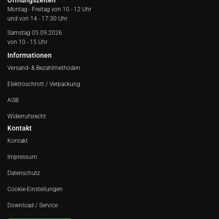
Öffnungszeiten
Montag - Freitag von
10 - 12 Uhr
und von 14 - 17:30 Uhr
Samstag 05.09.2026
von 10 - 15 Uhr
Informationen
Versand- & Bezahlmethoden
Elektroschrott / Verpackung
AGB
Widerrufsrecht
Kontakt
Kontakt
Impressum
Datenschutz
Cookie-Einstellungen
Download / Service