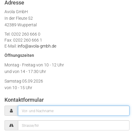
Adresse
Avola GmbH
In der Fleute 52
42389 Wuppertal
Tel: 0202 260 666 0
Fax: 0202 260 666 1
E-Mail:
info@avola-gmbh.de
Öffnungszeiten
Montag - Freitag von
10 - 12 Uhr
und von 14 - 17:30 Uhr
Samstag 05.09.2026
von 10 - 15 Uhr
Kontaktformular