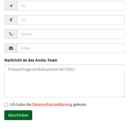
Nachricht an das Avola-Team
Ich habe die
Datenschutzerklärung
gelesen.