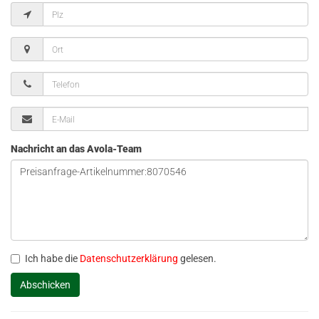
Nachricht an das Avola-Team
Ich habe die
Datenschutzerklärung
gelesen.