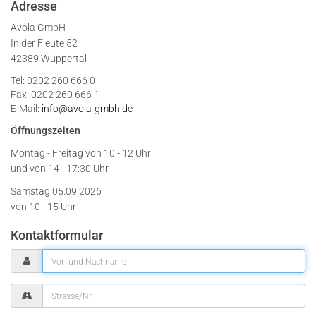
Adresse
Avola GmbH
In der Fleute 52
42389 Wuppertal
Tel: 0202 260 666 0
Fax: 0202 260 666 1
E-Mail:
info@avola-gmbh.de
Öffnungszeiten
Montag - Freitag von
10 - 12 Uhr
und von 14 - 17:30 Uhr
Samstag 05.09.2026
von 10 - 15 Uhr
Kontaktformular