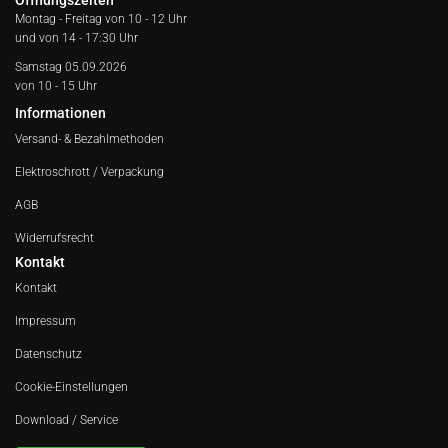
Öffnungszeiten
Montag - Freitag von
10 - 12 Uhr
und von 14 - 17:30 Uhr
Samstag 05.09.2026
von 10 - 15 Uhr
Informationen
Versand- & Bezahlmethoden
Elektroschrott / Verpackung
AGB
Widerrufsrecht
Kontakt
Kontakt
Impressum
Datenschutz
Cookie-Einstellungen
Download / Service