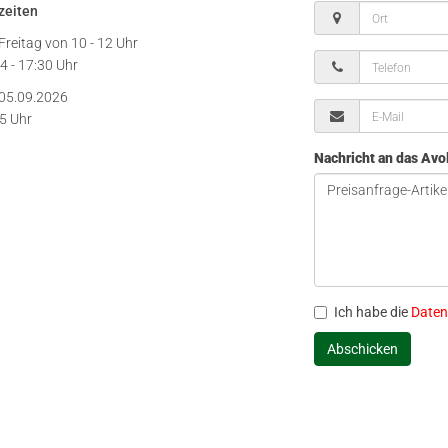
zeiten
Freitag von
10 - 12 Uhr
4 - 17:30 Uhr
05.09.2026
15 Uhr
Nachricht an das Av
Ich habe die
Daten