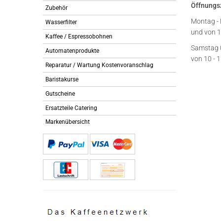
Öffnungs
Zubehör
Montag - 
Wasserfilter
und von 1
Kaffee / Espressobohnen
Samstag 
Automatenprodukte
von 10 - 
Reparatur / Wartung Kostenvoranschlag
Baristakurse
Gutscheine
Ersatzteile Catering
Markenübersicht