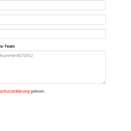
ola-Team
schutzerklärung
gelesen.