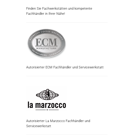
Finden Sie Fachwerkstätten und kompetente
Fachhändler in Ihrer Nähe!
Autorisierter ECM Fachhändler und Servicewerkstatt
Autorisierter La Marzocco Fachhändler und
Servicewerkstatt