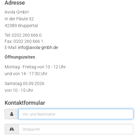
Adresse
Avola GmbH
In der Fleute 52
42389 Wuppertal
Tel: 0202 260 666 0
Fax: 0202 260 666 1
E-Mail:
info@avola-gmbh.de
Öffnungszeiten
Montag - Freitag von
10 - 12 Uhr
und von 14 - 17:30 Uhr
Samstag 05.09.2026
von 10 - 15 Uhr
Kontaktformular