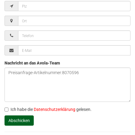
Nachricht an das Avola-Team
Ich habe die
Datenschutzerklärung
gelesen.