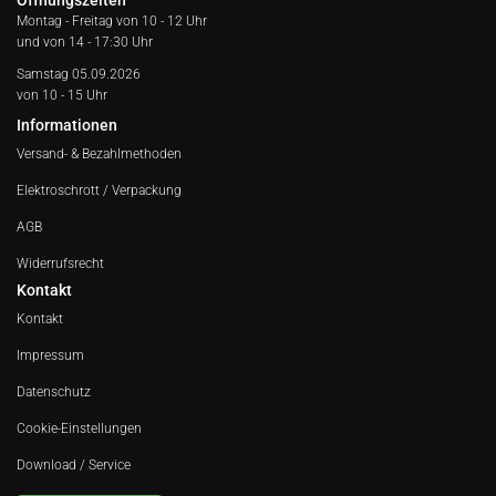
Öffnungszeiten
Montag - Freitag von
10 - 12 Uhr
und von 14 - 17:30 Uhr
Samstag 05.09.2026
von 10 - 15 Uhr
Informationen
Versand- & Bezahlmethoden
Elektroschrott / Verpackung
AGB
Widerrufsrecht
Kontakt
Kontakt
Impressum
Datenschutz
Cookie-Einstellungen
Download / Service