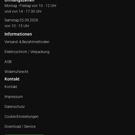
Öffnungszeiten
Montag - Freitag von
10 - 12 Uhr
und von 14 - 17:30 Uhr
Samstag 05.09.2026
von 10 - 15 Uhr
Informationen
Versand- & Bezahlmethoden
Elektroschrott / Verpackung
AGB
Widerrufsrecht
Kontakt
Kontakt
Impressum
Datenschutz
Cookie-Einstellungen
Download / Service