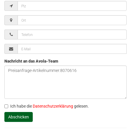
Nachricht an das Avola-Team
Ich habe die
Datenschutzerklärung
gelesen.