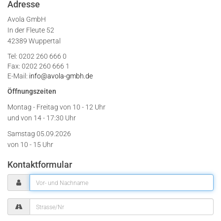
Adresse
Avola GmbH
In der Fleute 52
42389 Wuppertal
Tel: 0202 260 666 0
Fax: 0202 260 666 1
E-Mail:
info@avola-gmbh.de
Öffnungszeiten
Montag - Freitag von
10 - 12 Uhr
und von 14 - 17:30 Uhr
Samstag 05.09.2026
von 10 - 15 Uhr
Kontaktformular