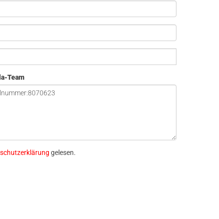
ola-Team
schutzerklärung
gelesen.