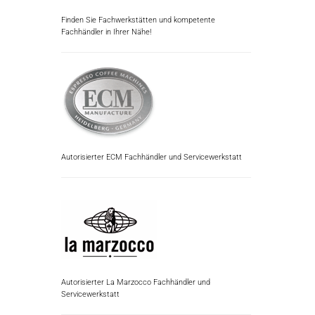
Finden Sie Fachwerkstätten und kompetente
Fachhändler in Ihrer Nähe!
Autorisierter ECM Fachhändler und Servicewerkstatt
Autorisierter La Marzocco Fachhändler und
Servicewerkstatt