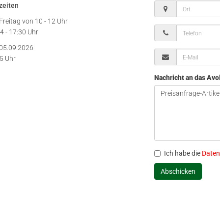
zeiten
Freitag von
10 - 12 Uhr
4 - 17:30 Uhr
05.09.2026
15 Uhr
Nachricht an das Av
Ich habe die
Daten