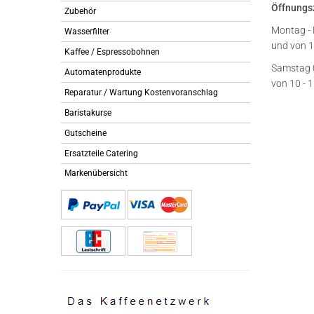
Öffnungs
Zubehör
Montag - 
Wasserfilter
und von 1
Kaffee / Espressobohnen
Samstag 
Automatenprodukte
von 10 - 
Reparatur / Wartung Kostenvoranschlag
Baristakurse
Gutscheine
Ersatzteile Catering
Markenübersicht