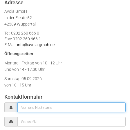
Adresse
Avola GmbH
In der Fleute 52
42389 Wuppertal
Tel: 0202 260 666 0
Fax: 0202 260 666 1
E-Mail:
info@avola-gmbh.de
Öffnungszeiten
Montag - Freitag von
10 - 12 Uhr
und von 14 - 17:30 Uhr
Samstag 05.09.2026
von 10 - 15 Uhr
Kontaktformular