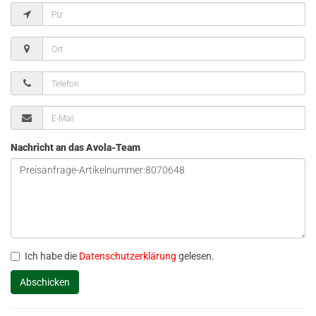
Nachricht an das Avola-Team
Ich habe die
Datenschutzerklärung
gelesen.