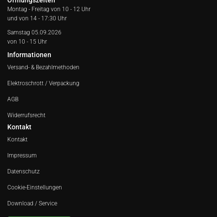
Öffnungszeiten
Montag - Freitag von
10 - 12 Uhr
und von 14 - 17:30 Uhr
Samstag 05.09.2026
von 10 - 15 Uhr
Informationen
Versand- & Bezahlmethoden
Elektroschrott / Verpackung
AGB
Widerrufsrecht
Kontakt
Kontakt
Impressum
Datenschutz
Cookie-Einstellungen
Download / Service