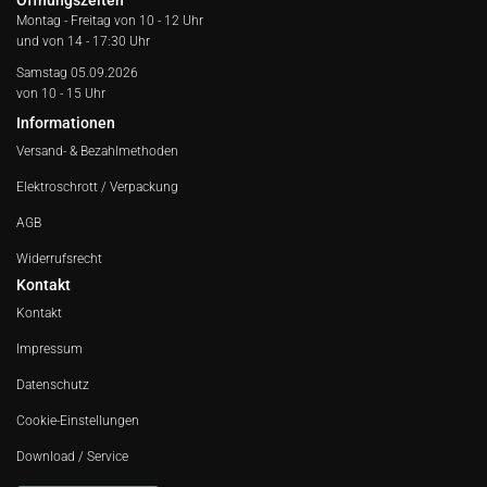
Öffnungszeiten
Montag - Freitag von
10 - 12 Uhr
und von 14 - 17:30 Uhr
Samstag 05.09.2026
von 10 - 15 Uhr
Informationen
Versand- & Bezahlmethoden
Elektroschrott / Verpackung
AGB
Widerrufsrecht
Kontakt
Kontakt
Impressum
Datenschutz
Cookie-Einstellungen
Download / Service