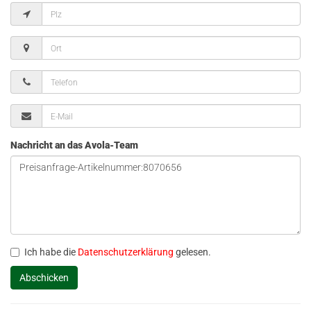
Nachricht an das Avola-Team
Ich habe die
Datenschutzerklärung
gelesen.