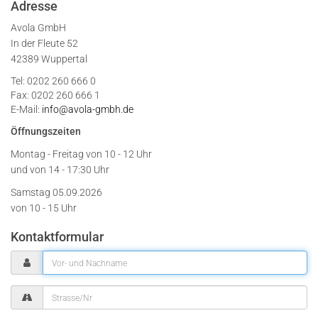
Adresse
Avola GmbH
In der Fleute 52
42389 Wuppertal
Tel: 0202 260 666 0
Fax: 0202 260 666 1
E-Mail:
info@avola-gmbh.de
Öffnungszeiten
Montag - Freitag von
10 - 12 Uhr
und von 14 - 17:30 Uhr
Samstag 05.09.2026
von 10 - 15 Uhr
Kontaktformular