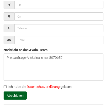
Nachricht an das Avola-Team
Ich habe die
Datenschutzerklärung
gelesen.