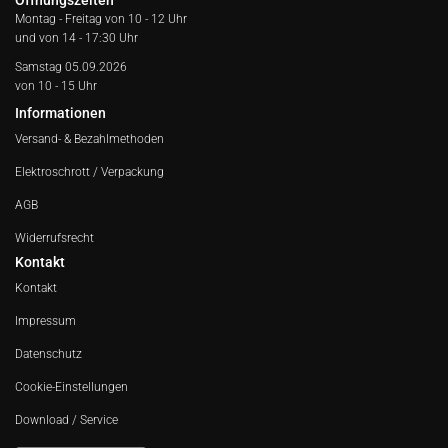
Öffnungszeiten
Montag - Freitag von
10 - 12 Uhr
und von 14 - 17:30 Uhr
Samstag 05.09.2026
von 10 - 15 Uhr
Informationen
Versand- & Bezahlmethoden
Elektroschrott / Verpackung
AGB
Widerrufsrecht
Kontakt
Kontakt
Impressum
Datenschutz
Cookie-Einstellungen
Download / Service