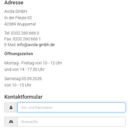
Adresse
Avola GmbH
In der Fleute 52
42389 Wuppertal
Tel: 0202 260 666 0
Fax: 0202 260 666 1
E-Mail:
info@avola-gmbh.de
Öffnungszeiten
Montag - Freitag von
10 - 12 Uhr
und von 14 - 17:30 Uhr
Samstag 05.09.2026
von 10 - 15 Uhr
Kontaktformular