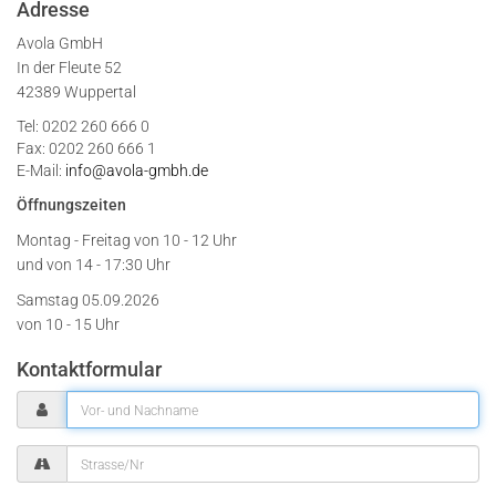
Adresse
Avola GmbH
In der Fleute 52
42389 Wuppertal
Tel: 0202 260 666 0
Fax: 0202 260 666 1
E-Mail:
info@avola-gmbh.de
Öffnungszeiten
Montag - Freitag von
10 - 12 Uhr
und von 14 - 17:30 Uhr
Samstag 05.09.2026
von 10 - 15 Uhr
Kontaktformular