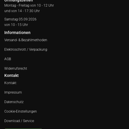
Öffnungszeiten
Montag - Freitag von
10 - 12 Uhr
und von 14 - 17:30 Uhr
Samstag 05.09.2026
von 10 - 15 Uhr
Informationen
Versand- & Bezahlmethoden
Elektroschrott / Verpackung
AGB
Widerrufsrecht
Kontakt
Kontakt
Impressum
Datenschutz
Cookie-Einstellungen
Download / Service