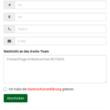
Nachricht an das Avola-Team
Ich habe die
Datenschutzerklärung
gelesen.