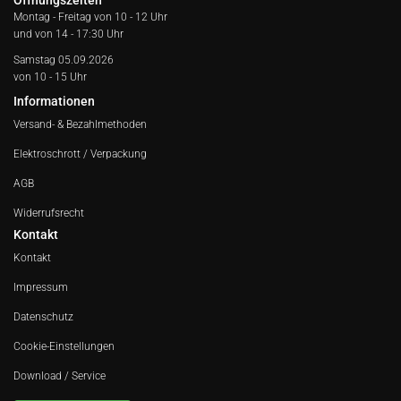
Öffnungszeiten
Montag - Freitag von
10 - 12 Uhr
und von 14 - 17:30 Uhr
Samstag 05.09.2026
von 10 - 15 Uhr
Informationen
Versand- & Bezahlmethoden
Elektroschrott / Verpackung
AGB
Widerrufsrecht
Kontakt
Kontakt
Impressum
Datenschutz
Cookie-Einstellungen
Download / Service