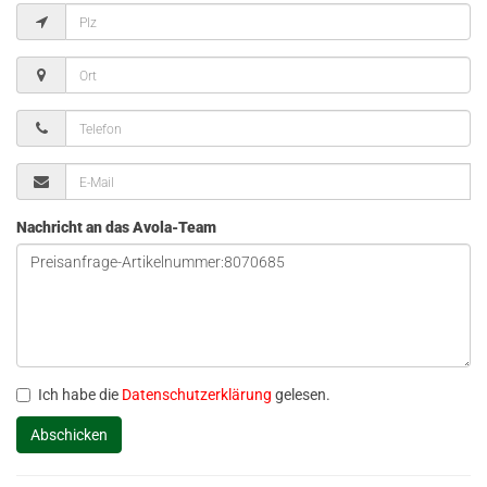
Nachricht an das Avola-Team
Ich habe die
Datenschutzerklärung
gelesen.