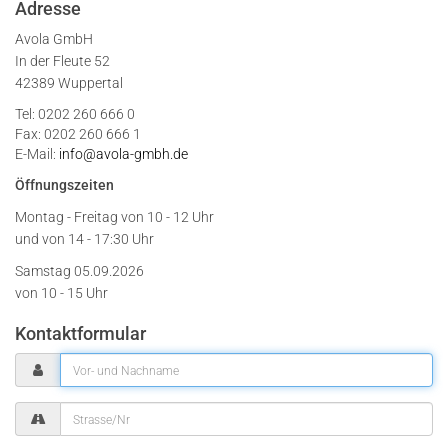
Adresse
Avola GmbH
In der Fleute 52
42389 Wuppertal
Tel: 0202 260 666 0
Fax: 0202 260 666 1
E-Mail:
info@avola-gmbh.de
Öffnungszeiten
Montag - Freitag von
10 - 12 Uhr
und von 14 - 17:30 Uhr
Samstag 05.09.2026
von 10 - 15 Uhr
Kontaktformular