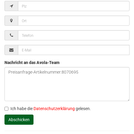
Nachricht an das Avola-Team
Ich habe die
Datenschutzerklärung
gelesen.