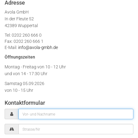
Adresse
Avola GmbH
In der Fleute 52
42389 Wuppertal
Tel: 0202 260 666 0
Fax: 0202 260 666 1
E-Mail:
info@avola-gmbh.de
Öffnungszeiten
Montag - Freitag von
10 - 12 Uhr
und von 14 - 17:30 Uhr
Samstag 05.09.2026
von 10 - 15 Uhr
Kontaktformular