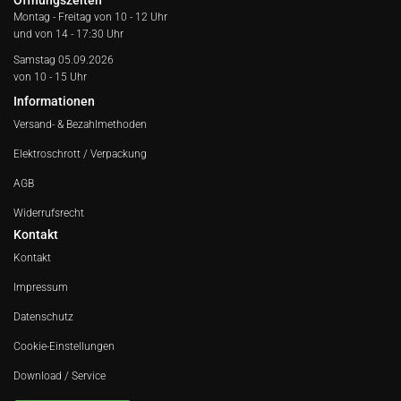
Öffnungszeiten
Montag - Freitag von
10 - 12 Uhr
und von 14 - 17:30 Uhr
Samstag 05.09.2026
von 10 - 15 Uhr
Informationen
Versand- & Bezahlmethoden
Elektroschrott / Verpackung
AGB
Widerrufsrecht
Kontakt
Kontakt
Impressum
Datenschutz
Cookie-Einstellungen
Download / Service