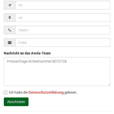
Nachricht an das Avola-Team
Ich habe die
Datenschutzerklärung
gelesen.