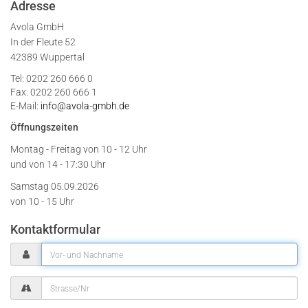
Adresse
Avola GmbH
In der Fleute 52
42389 Wuppertal
Tel: 0202 260 666 0
Fax: 0202 260 666 1
E-Mail:
info@avola-gmbh.de
Öffnungszeiten
Montag - Freitag von
10 - 12 Uhr
und von 14 - 17:30 Uhr
Samstag 05.09.2026
von 10 - 15 Uhr
Kontaktformular