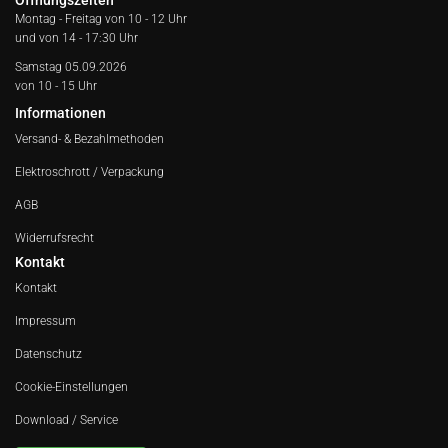
Öffnungszeiten
Montag - Freitag von
10 - 12 Uhr
und von 14 - 17:30 Uhr
Samstag 05.09.2026
von 10 - 15 Uhr
Informationen
Versand- & Bezahlmethoden
Elektroschrott / Verpackung
AGB
Widerrufsrecht
Kontakt
Kontakt
Impressum
Datenschutz
Cookie-Einstellungen
Download / Service