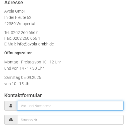
Adresse
Avola GmbH
In der Fleute 52
42389 Wuppertal
Tel: 0202 260 666 0
Fax: 0202 260 666 1
E-Mail:
info@avola-gmbh.de
Öffnungszeiten
Montag - Freitag von
10 - 12 Uhr
und von 14 - 17:30 Uhr
Samstag 05.09.2026
von 10 - 15 Uhr
Kontaktformular