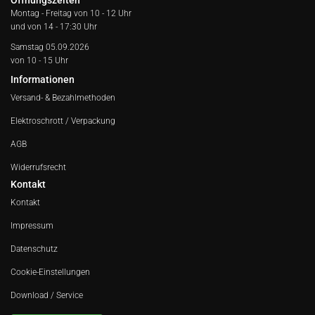
Öffnungszeiten
Montag - Freitag von
10 - 12 Uhr
und von 14 - 17:30 Uhr
Samstag 05.09.2026
von 10 - 15 Uhr
Informationen
Versand- & Bezahlmethoden
Elektroschrott / Verpackung
AGB
Widerrufsrecht
Kontakt
Kontakt
Impressum
Datenschutz
Cookie-Einstellungen
Download / Service