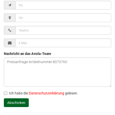
Nachricht an das Avola-Team
Ich habe die
Datenschutzerklärung
gelesen.