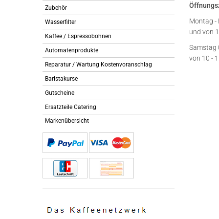
Öffnungs
Zubehör
Montag - 
Wasserfilter
und von 1
Kaffee / Espressobohnen
Samstag 
Automatenprodukte
von 10 - 
Reparatur / Wartung Kostenvoranschlag
Baristakurse
Gutscheine
Ersatzteile Catering
Markenübersicht