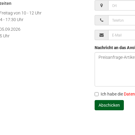
zeiten
Freitag von
10 - 12 Uhr
4 - 17:30 Uhr
05.09.2026
15 Uhr
Nachricht an das Av
Ich habe die
Daten