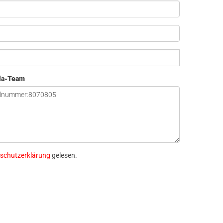
ola-Team
schutzerklärung
gelesen.