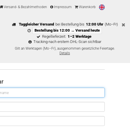
Versand- & Bezahlmethoden
Impressum
Warenkorb
Taggleicher Versand
bei Bestellung bis
12:00 Uhr
(Mo–Fr)
Bestellung bis 12:00 → Versand heute
Regellieferzeit:
1–2 Werktage
Tracking nach erstem DHL-Scan sichtbar
Gilt an Werktagen (Mo–Fr), ausgenommen gesetzliche Feiertage.
Details
ar