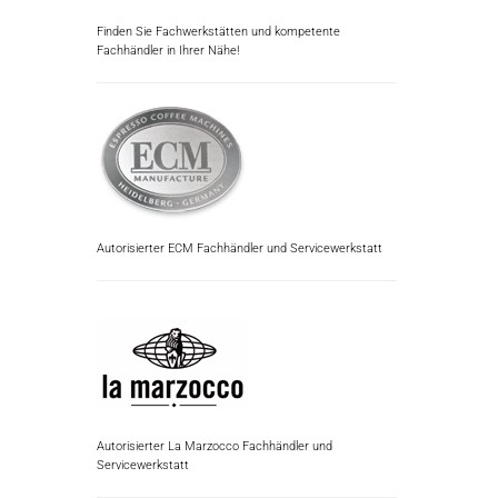
Finden Sie Fachwerkstätten und kompetente
Fachhändler in Ihrer Nähe!
Autorisierter ECM Fachhändler und Servicewerkstatt
Autorisierter La Marzocco Fachhändler und
Servicewerkstatt