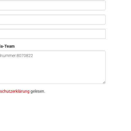
ola-Team
schutzerklärung
gelesen.