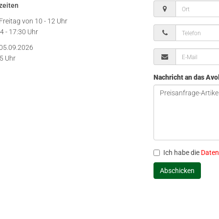
zeiten
Freitag von
10 - 12 Uhr
4 - 17:30 Uhr
05.09.2026
15 Uhr
Nachricht an das Av
Ich habe die
Daten