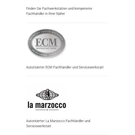
Finden Sie Fachwerkstätten und kompetente
Fachhändler in Ihrer Nähe!
Autorisierter ECM Fachhändler und Servicewerkstatt
Autorisierter La Marzocco Fachhändler und
Servicewerkstatt