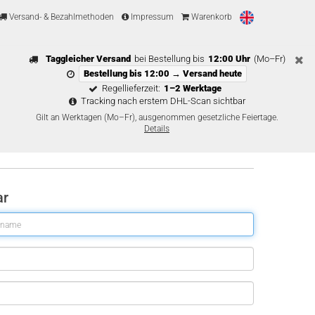
Versand- & Bezahlmethoden
Impressum
Warenkorb
Taggleicher Versand
bei Bestellung bis
12:00 Uhr
(Mo–Fr)
Bestellung bis 12:00 → Versand heute
Regellieferzeit:
1–2 Werktage
Tracking nach erstem DHL-Scan sichtbar
Gilt an Werktagen (Mo–Fr), ausgenommen gesetzliche Feiertage.
Details
ar