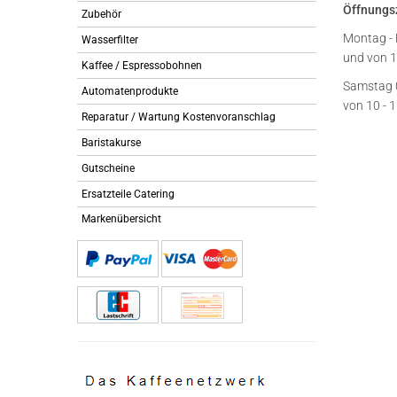
Öffnungs
Zubehör
Montag - 
Wasserfilter
und von 1
Kaffee / Espressobohnen
Samstag 
Automatenprodukte
von 10 - 
Reparatur / Wartung Kostenvoranschlag
Baristakurse
Gutscheine
Ersatzteile Catering
Markenübersicht