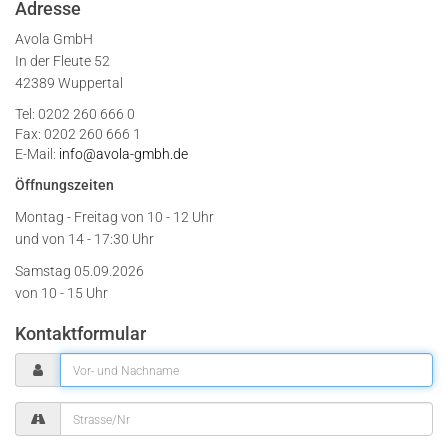
Adresse
Avola GmbH
In der Fleute 52
42389 Wuppertal
Tel: 0202 260 666 0
Fax: 0202 260 666 1
E-Mail:
info@avola-gmbh.de
Öffnungszeiten
Montag - Freitag von
10 - 12 Uhr
und von 14 - 17:30 Uhr
Samstag 05.09.2026
von 10 - 15 Uhr
Kontaktformular