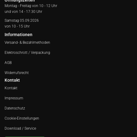
Öffnungszeiten
Montag - Freitag von
10 - 12 Uhr
und von 14 - 17:30 Uhr
Samstag 05.09.2026
von 10 - 15 Uhr
Informationen
Versand- & Bezahlmethoden
Elektroschrott / Verpackung
AGB
Widerrufsrecht
Kontakt
Kontakt
Impressum
Datenschutz
Cookie-Einstellungen
Download / Service