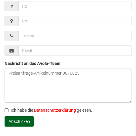
Nachricht an das Avola-Team
Ich habe die
Datenschutzerklärung
gelesen.