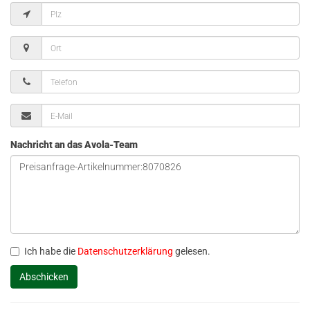
Nachricht an das Avola-Team
Ich habe die
Datenschutzerklärung
gelesen.