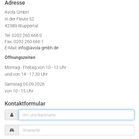
Adresse
Avola GmbH
In der Fleute 52
42389 Wuppertal
Tel: 0202 260 666 0
Fax: 0202 260 666 1
E-Mail:
info@avola-gmbh.de
Öffnungszeiten
Montag - Freitag von
10 - 12 Uhr
und von 14 - 17:30 Uhr
Samstag 05.09.2026
von 10 - 15 Uhr
Kontaktformular