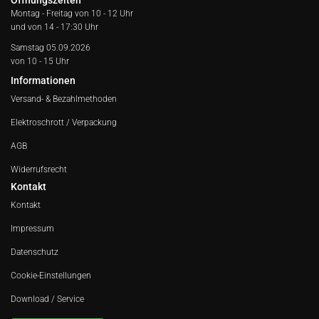
Öffnungszeiten
Montag - Freitag von
10 - 12 Uhr
und von 14 - 17:30 Uhr
Samstag 05.09.2026
von 10 - 15 Uhr
Informationen
Versand- & Bezahlmethoden
Elektroschrott / Verpackung
AGB
Widerrufsrecht
Kontakt
Kontakt
Impressum
Datenschutz
Cookie-Einstellungen
Download / Service