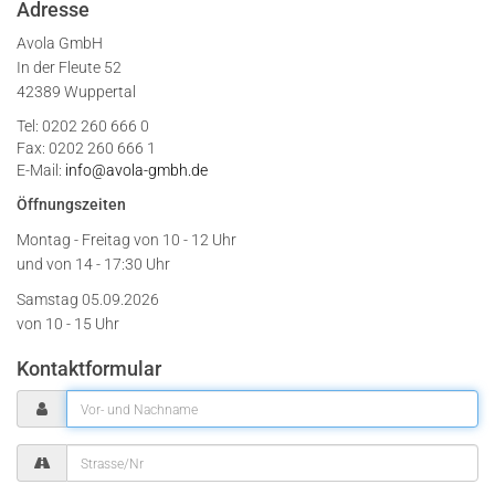
Adresse
Avola GmbH
In der Fleute 52
42389 Wuppertal
Tel: 0202 260 666 0
Fax: 0202 260 666 1
E-Mail:
info@avola-gmbh.de
Öffnungszeiten
Montag - Freitag von
10 - 12 Uhr
und von 14 - 17:30 Uhr
Samstag 05.09.2026
von 10 - 15 Uhr
Kontaktformular