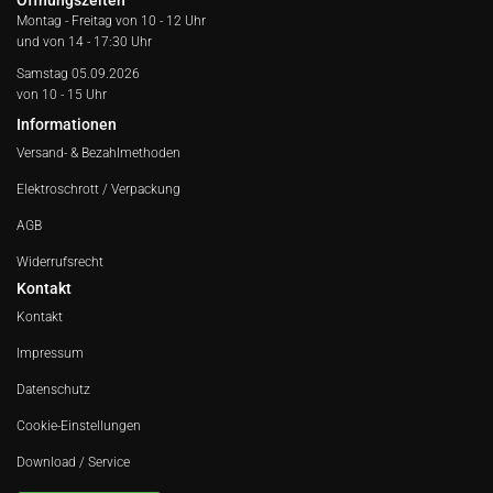
Öffnungszeiten
Montag - Freitag von
10 - 12 Uhr
und von 14 - 17:30 Uhr
Samstag 05.09.2026
von 10 - 15 Uhr
Informationen
Versand- & Bezahlmethoden
Elektroschrott / Verpackung
AGB
Widerrufsrecht
Kontakt
Kontakt
Impressum
Datenschutz
Cookie-Einstellungen
Download / Service