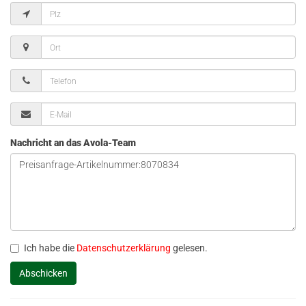
Nachricht an das Avola-Team
Ich habe die
Datenschutzerklärung
gelesen.