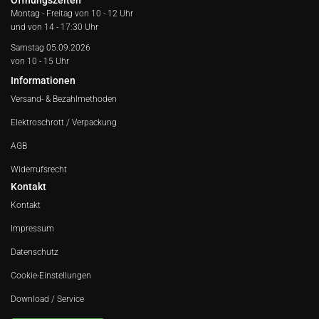
Öffnungszeiten
Montag - Freitag von
10 - 12 Uhr
und von 14 - 17:30 Uhr
Samstag 05.09.2026
von 10 - 15 Uhr
Informationen
Versand- & Bezahlmethoden
Elektroschrott / Verpackung
AGB
Widerrufsrecht
Kontakt
Kontakt
Impressum
Datenschutz
Cookie-Einstellungen
Download / Service