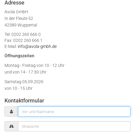
Adresse
Avola GmbH
In der Fleute 52
42389 Wuppertal
Tel: 0202 260 666 0
Fax: 0202 260 666 1
E-Mail:
info@avola-gmbh.de
Öffnungszeiten
Montag - Freitag von
10 - 12 Uhr
und von 14 - 17:30 Uhr
Samstag 05.09.2026
von 10 - 15 Uhr
Kontaktformular