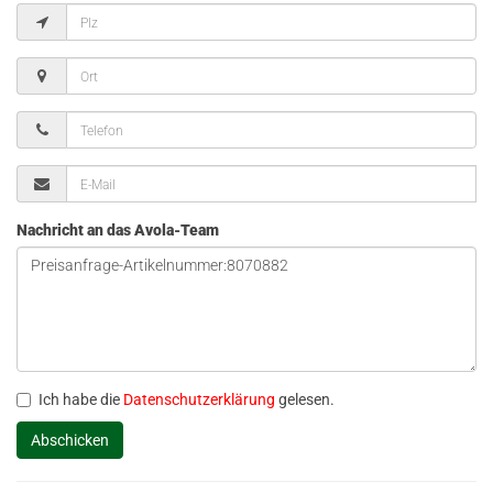
Nachricht an das Avola-Team
Ich habe die
Datenschutzerklärung
gelesen.