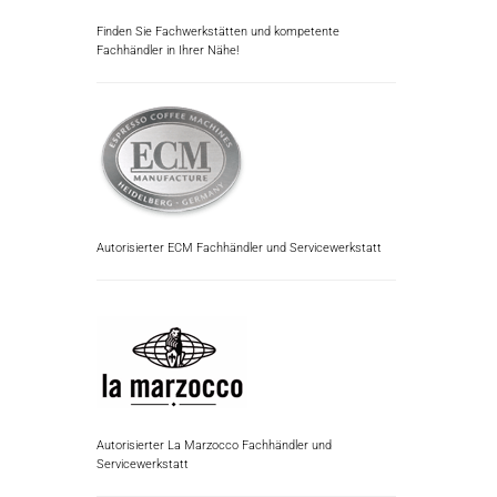
Finden Sie Fachwerkstätten und kompetente
Fachhändler in Ihrer Nähe!
Autorisierter ECM Fachhändler und Servicewerkstatt
Autorisierter La Marzocco Fachhändler und
Servicewerkstatt