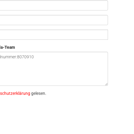
ola-Team
schutzerklärung
gelesen.