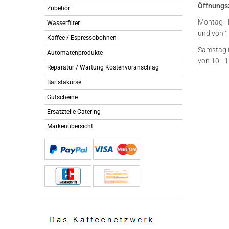
Öffnungs
Zubehör
Montag - 
Wasserfilter
und von 1
Kaffee / Espressobohnen
Samstag 
Automatenprodukte
von 10 - 
Reparatur / Wartung Kostenvoranschlag
Baristakurse
Gutscheine
Ersatzteile Catering
Markenübersicht