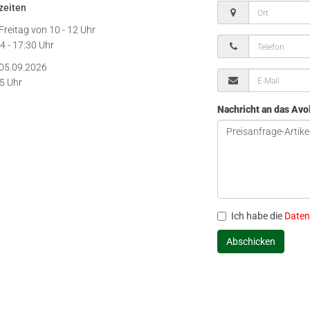
zeiten
Freitag von
10 - 12 Uhr
4 - 17:30 Uhr
05.09.2026
15 Uhr
Nachricht an das Av
Ich habe die
Daten