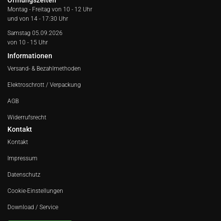
Öffnungszeiten
Montag - Freitag von
10 - 12 Uhr
und von 14 - 17:30 Uhr
Samstag 05.09.2026
von 10 - 15 Uhr
Informationen
Versand- & Bezahlmethoden
Elektroschrott / Verpackung
AGB
Widerrufsrecht
Kontakt
Kontakt
Impressum
Datenschutz
Cookie-Einstellungen
Download / Service