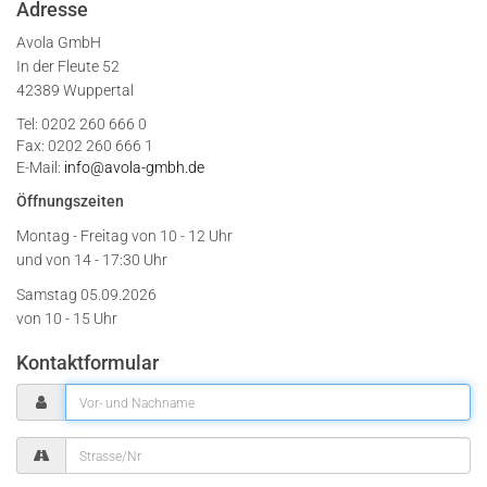
Adresse
Avola GmbH
In der Fleute 52
42389 Wuppertal
Tel: 0202 260 666 0
Fax: 0202 260 666 1
E-Mail:
info@avola-gmbh.de
Öffnungszeiten
Montag - Freitag von
10 - 12 Uhr
und von 14 - 17:30 Uhr
Samstag 05.09.2026
von 10 - 15 Uhr
Kontaktformular