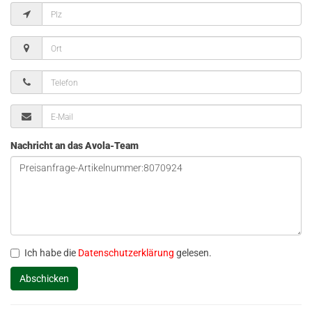
Nachricht an das Avola-Team
Ich habe die
Datenschutzerklärung
gelesen.