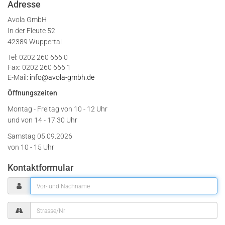
Adresse
Avola GmbH
In der Fleute 52
42389 Wuppertal
Tel: 0202 260 666 0
Fax: 0202 260 666 1
E-Mail:
info@avola-gmbh.de
Öffnungszeiten
Montag - Freitag von
10 - 12 Uhr
und von 14 - 17:30 Uhr
Samstag 05.09.2026
von 10 - 15 Uhr
Kontaktformular