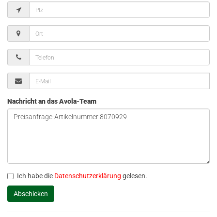
Nachricht an das Avola-Team
Ich habe die
Datenschutzerklärung
gelesen.