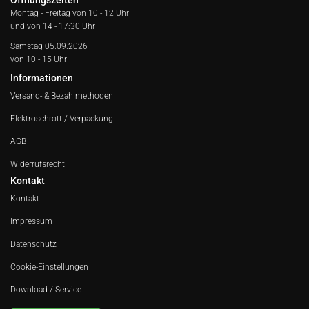
Öffnungszeiten
Montag - Freitag von
10 - 12 Uhr
und von 14 - 17:30 Uhr
Samstag 05.09.2026
von 10 - 15 Uhr
Informationen
Versand- & Bezahlmethoden
Elektroschrott / Verpackung
AGB
Widerrufsrecht
Kontakt
Kontakt
Impressum
Datenschutz
Cookie-Einstellungen
Download / Service