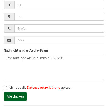
Nachricht an das Avola-Team
Ich habe die
Datenschutzerklärung
gelesen.