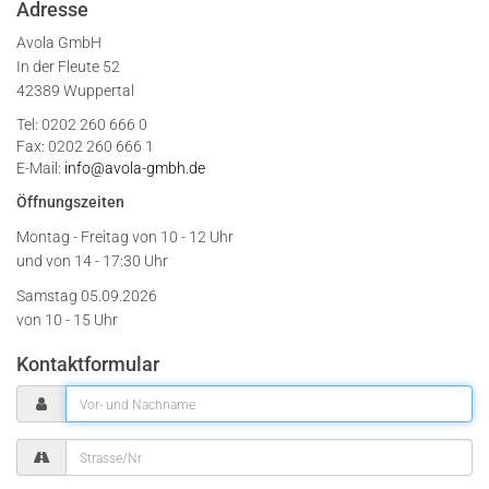
Adresse
Avola GmbH
In der Fleute 52
42389 Wuppertal
Tel: 0202 260 666 0
Fax: 0202 260 666 1
E-Mail:
info@avola-gmbh.de
Öffnungszeiten
Montag - Freitag von
10 - 12 Uhr
und von 14 - 17:30 Uhr
Samstag 05.09.2026
von 10 - 15 Uhr
Kontaktformular