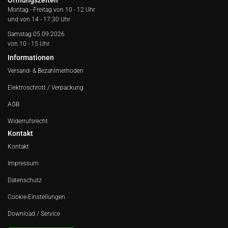
Öffnungszeiten
Montag - Freitag von
10 - 12 Uhr
und von 14 - 17:30 Uhr
Samstag 05.09.2026
von 10 - 15 Uhr
Informationen
Versand- & Bezahlmethoden
Elektroschrott / Verpackung
AGB
Widerrufsrecht
Kontakt
Kontakt
Impressum
Datenschutz
Cookie-Einstellungen
Download / Service