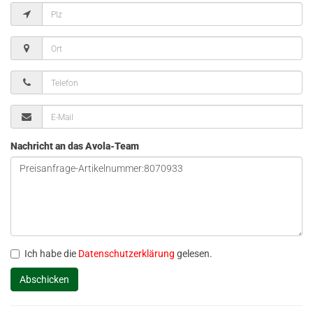
Nachricht an das Avola-Team
Ich habe die
Datenschutzerklärung
gelesen.