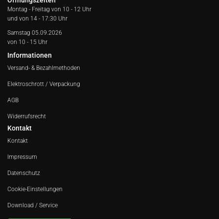
Öffnungszeiten
Montag - Freitag von
10 - 12 Uhr
und von 14 - 17:30 Uhr
Samstag 05.09.2026
von 10 - 15 Uhr
Informationen
Versand- & Bezahlmethoden
Elektroschrott / Verpackung
AGB
Widerrufsrecht
Kontakt
Kontakt
Impressum
Datenschutz
Cookie-Einstellungen
Download / Service