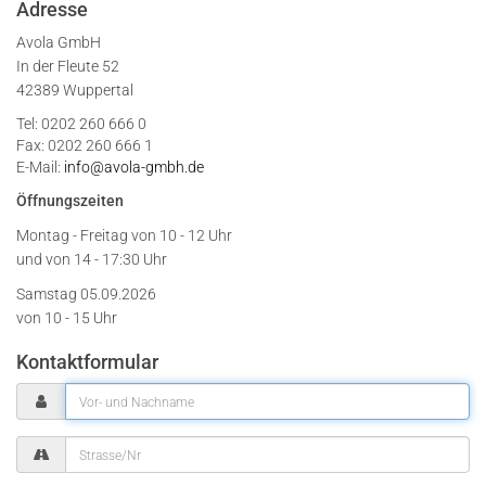
Adresse
Avola GmbH
In der Fleute 52
42389 Wuppertal
Tel: 0202 260 666 0
Fax: 0202 260 666 1
E-Mail:
info@avola-gmbh.de
Öffnungszeiten
Montag - Freitag von
10 - 12 Uhr
und von 14 - 17:30 Uhr
Samstag 05.09.2026
von 10 - 15 Uhr
Kontaktformular