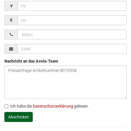
Nachricht an das Avola-Team
Ich habe die
Datenschutzerklärung
gelesen.