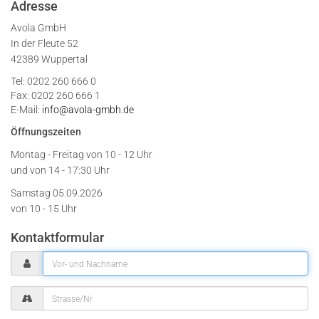
Adresse
Avola GmbH
In der Fleute 52
42389 Wuppertal
Tel: 0202 260 666 0
Fax: 0202 260 666 1
E-Mail:
info@avola-gmbh.de
Öffnungszeiten
Montag - Freitag von
10 - 12 Uhr
und von 14 - 17:30 Uhr
Samstag 05.09.2026
von 10 - 15 Uhr
Kontaktformular