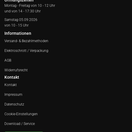
Öffnungszeiten
Montag - Freitag von
10 - 12 Uhr
und von 14 - 17:30 Uhr
Samstag 05.09.2026
von 10 - 15 Uhr
Informationen
Versand- & Bezahlmethoden
Elektroschrott / Verpackung
AGB
Widerrufsrecht
Kontakt
Kontakt
Impressum
Datenschutz
Cookie-Einstellungen
Download / Service