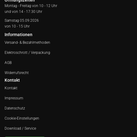
Öffnungszeiten
Montag - Freitag von
10 - 12 Uhr
und von 14 - 17:30 Uhr
Samstag 05.09.2026
von 10 - 15 Uhr
Informationen
Versand- & Bezahlmethoden
Elektroschrott / Verpackung
AGB
Widerrufsrecht
Kontakt
Kontakt
Impressum
Datenschutz
Cookie-Einstellungen
Download / Service