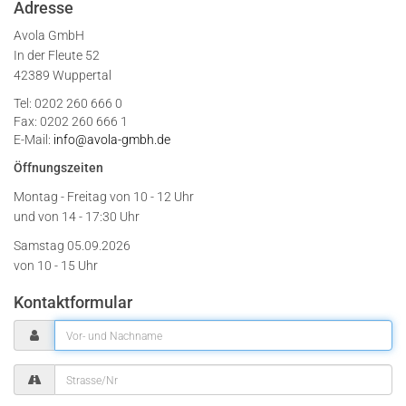
Adresse
Avola GmbH
In der Fleute 52
42389 Wuppertal
Tel: 0202 260 666 0
Fax: 0202 260 666 1
E-Mail:
info@avola-gmbh.de
Öffnungszeiten
Montag - Freitag von
10 - 12 Uhr
und von 14 - 17:30 Uhr
Samstag 05.09.2026
von 10 - 15 Uhr
Kontaktformular