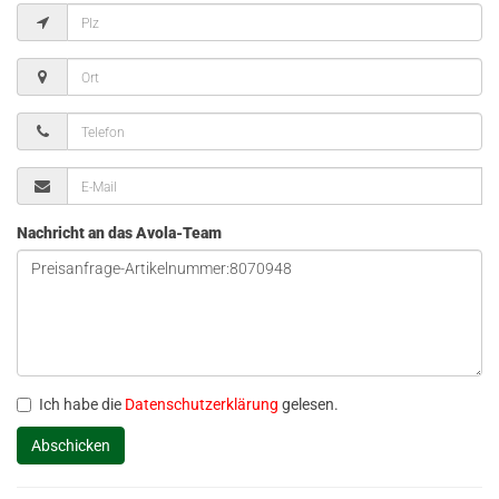
Nachricht an das Avola-Team
Ich habe die
Datenschutzerklärung
gelesen.