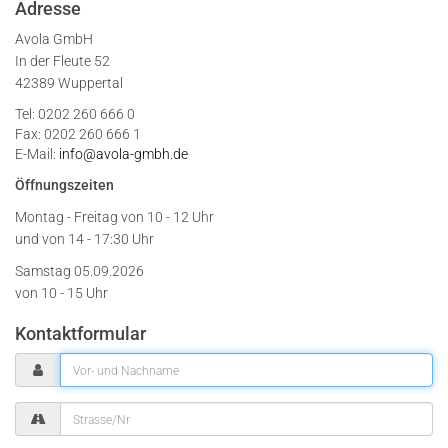
Adresse
Avola GmbH
In der Fleute 52
42389 Wuppertal
Tel: 0202 260 666 0
Fax: 0202 260 666 1
E-Mail:
info@avola-gmbh.de
Öffnungszeiten
Montag - Freitag von
10 - 12 Uhr
und von 14 - 17:30 Uhr
Samstag 05.09.2026
von 10 - 15 Uhr
Kontaktformular