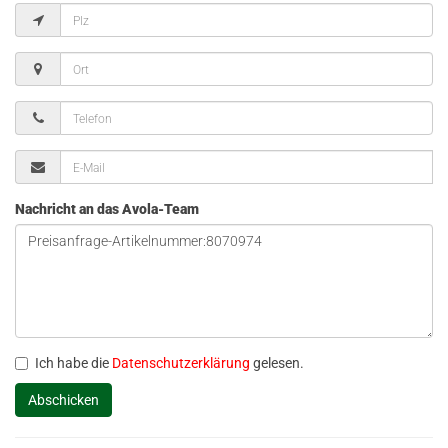
Nachricht an das Avola-Team
Ich habe die
Datenschutzerklärung
gelesen.