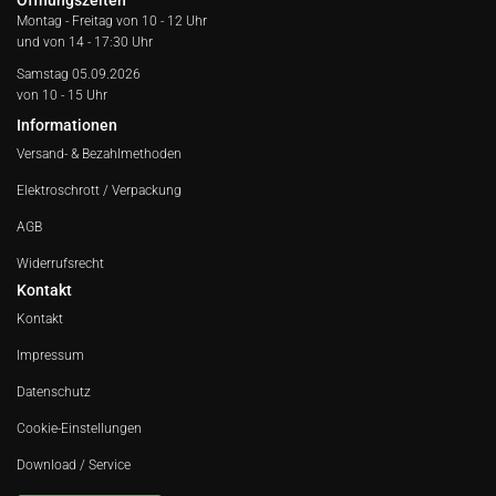
Öffnungszeiten
Montag - Freitag von
10 - 12 Uhr
und von 14 - 17:30 Uhr
Samstag 05.09.2026
von 10 - 15 Uhr
Informationen
Versand- & Bezahlmethoden
Elektroschrott / Verpackung
AGB
Widerrufsrecht
Kontakt
Kontakt
Impressum
Datenschutz
Cookie-Einstellungen
Download / Service