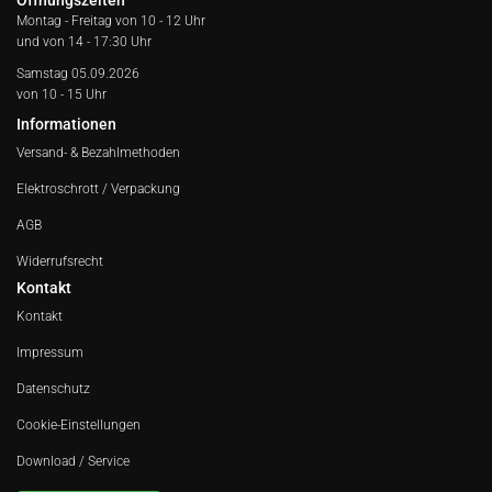
Öffnungszeiten
Montag - Freitag von
10 - 12 Uhr
und von 14 - 17:30 Uhr
Samstag 05.09.2026
von 10 - 15 Uhr
Informationen
Versand- & Bezahlmethoden
Elektroschrott / Verpackung
AGB
Widerrufsrecht
Kontakt
Kontakt
Impressum
Datenschutz
Cookie-Einstellungen
Download / Service