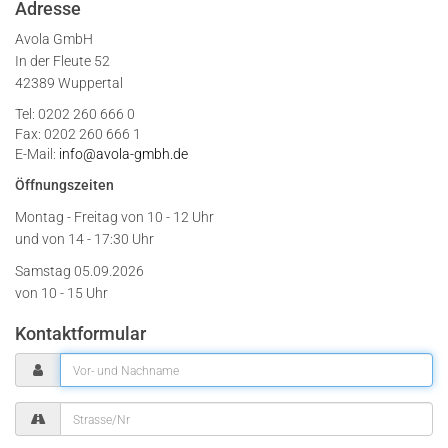
Adresse
Avola GmbH
In der Fleute 52
42389 Wuppertal
Tel: 0202 260 666 0
Fax: 0202 260 666 1
E-Mail:
info@avola-gmbh.de
Öffnungszeiten
Montag - Freitag von
10 - 12 Uhr
und von 14 - 17:30 Uhr
Samstag 05.09.2026
von 10 - 15 Uhr
Kontaktformular