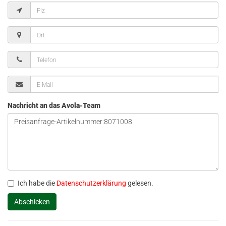
Nachricht an das Avola-Team
Ich habe die
Datenschutzerklärung
gelesen.