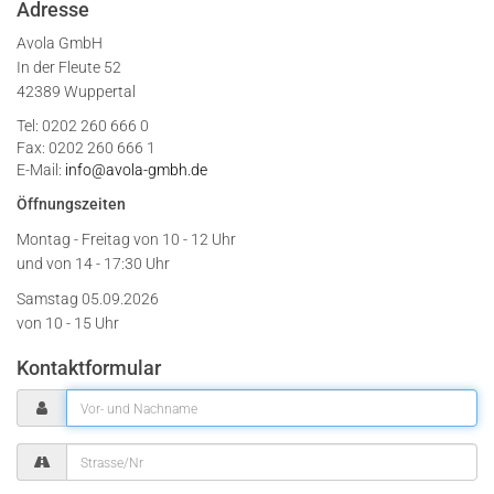
Adresse
Avola GmbH
In der Fleute 52
42389 Wuppertal
Tel: 0202 260 666 0
Fax: 0202 260 666 1
E-Mail:
info@avola-gmbh.de
Öffnungszeiten
Montag - Freitag von
10 - 12 Uhr
und von 14 - 17:30 Uhr
Samstag 05.09.2026
von 10 - 15 Uhr
Kontaktformular