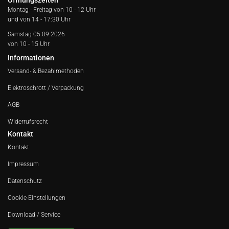
Öffnungszeiten
Montag - Freitag von
10 - 12 Uhr
und von 14 - 17:30 Uhr
Samstag 05.09.2026
von 10 - 15 Uhr
Informationen
Versand- & Bezahlmethoden
Elektroschrott / Verpackung
AGB
Widerrufsrecht
Kontakt
Kontakt
Impressum
Datenschutz
Cookie-Einstellungen
Download / Service