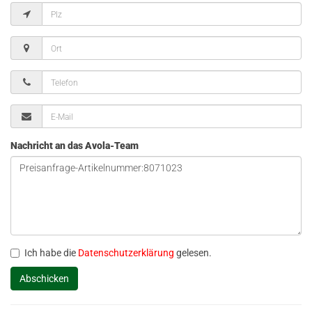
Nachricht an das Avola-Team
Ich habe die
Datenschutzerklärung
gelesen.