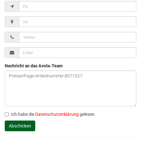
Nachricht an das Avola-Team
Ich habe die
Datenschutzerklärung
gelesen.