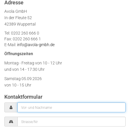
Adresse
Avola GmbH
In der Fleute 52
42389 Wuppertal
Tel: 0202 260 666 0
Fax: 0202 260 666 1
E-Mail:
info@avola-gmbh.de
Öffnungszeiten
Montag - Freitag von
10 - 12 Uhr
und von 14 - 17:30 Uhr
Samstag 05.09.2026
von 10 - 15 Uhr
Kontaktformular