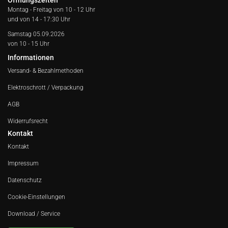
Öffnungszeiten
Montag - Freitag von
10 - 12 Uhr
und von 14 - 17:30 Uhr
Samstag 05.09.2026
von 10 - 15 Uhr
Informationen
Versand- & Bezahlmethoden
Elektroschrott / Verpackung
AGB
Widerrufsrecht
Kontakt
Kontakt
Impressum
Datenschutz
Cookie-Einstellungen
Download / Service