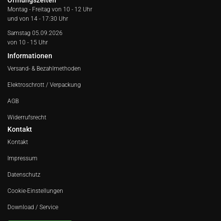
Öffnungszeiten
Montag - Freitag von
10 - 12 Uhr
und von 14 - 17:30 Uhr
Samstag 05.09.2026
von 10 - 15 Uhr
Informationen
Versand- & Bezahlmethoden
Elektroschrott / Verpackung
AGB
Widerrufsrecht
Kontakt
Kontakt
Impressum
Datenschutz
Cookie-Einstellungen
Download / Service