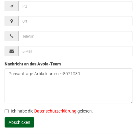
Nachricht an das Avola-Team
Ich habe die
Datenschutzerklärung
gelesen.