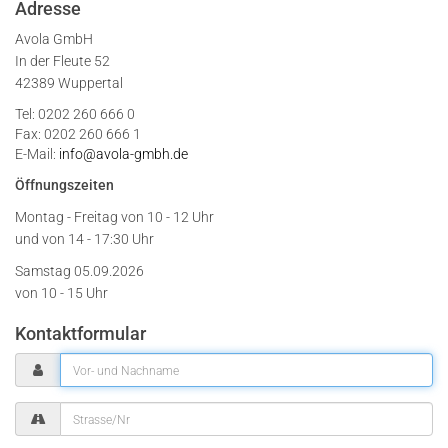
Adresse
Avola GmbH
In der Fleute 52
42389 Wuppertal
Tel: 0202 260 666 0
Fax: 0202 260 666 1
E-Mail:
info@avola-gmbh.de
Öffnungszeiten
Montag - Freitag von
10 - 12 Uhr
und von 14 - 17:30 Uhr
Samstag 05.09.2026
von 10 - 15 Uhr
Kontaktformular