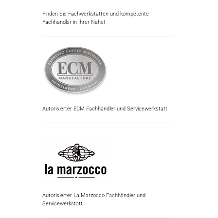
Finden Sie Fachwerkstätten und kompetente
Fachhändler in Ihrer Nähe!
Autorisierter ECM Fachhändler und Servicewerkstatt
Autorisierter La Marzocco Fachhändler und
Servicewerkstatt