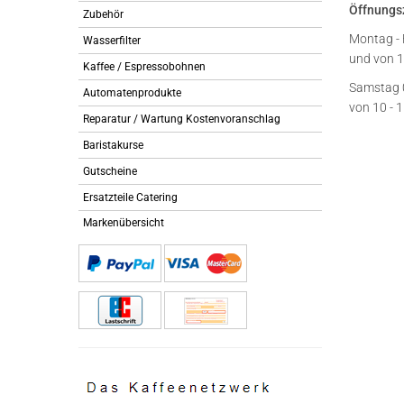
Öffnungs
Zubehör
Montag - 
Wasserfilter
und von 1
Kaffee / Espressobohnen
Samstag 
Automatenprodukte
von 10 - 
Reparatur / Wartung Kostenvoranschlag
Baristakurse
Gutscheine
Ersatzteile Catering
Markenübersicht