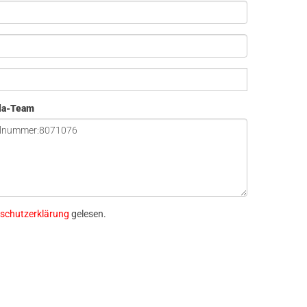
ola-Team
schutzerklärung
gelesen.