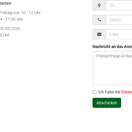
zeiten
Freitag von
10 - 12 Uhr
4 - 17:30 Uhr
05.09.2026
15 Uhr
Nachricht an das Av
Ich habe die
Daten