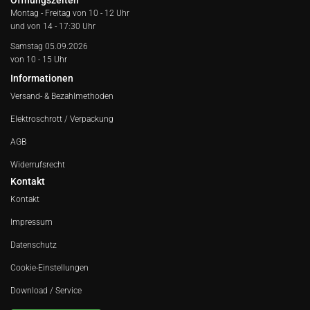
Öffnungszeiten
Montag - Freitag von
10 - 12 Uhr
und von 14 - 17:30 Uhr
Samstag 05.09.2026
von 10 - 15 Uhr
Informationen
Versand- & Bezahlmethoden
Elektroschrott / Verpackung
AGB
Widerrufsrecht
Kontakt
Kontakt
Impressum
Datenschutz
Cookie-Einstellungen
Download / Service