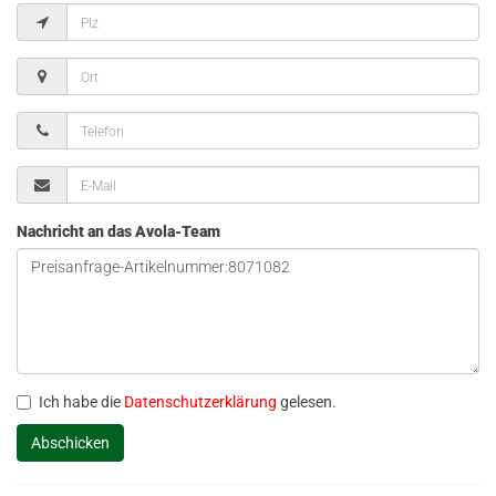
Nachricht an das Avola-Team
Ich habe die
Datenschutzerklärung
gelesen.