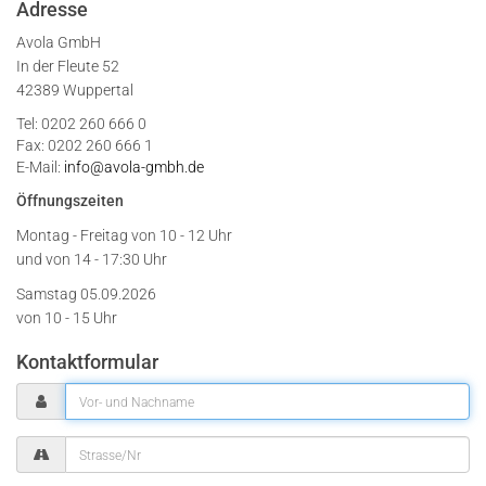
Adresse
Avola GmbH
In der Fleute 52
42389 Wuppertal
Tel: 0202 260 666 0
Fax: 0202 260 666 1
E-Mail:
info@avola-gmbh.de
Öffnungszeiten
Montag - Freitag von
10 - 12 Uhr
und von 14 - 17:30 Uhr
Samstag 05.09.2026
von 10 - 15 Uhr
Kontaktformular