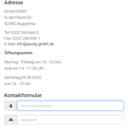
Adresse
Avola GmbH
In der Fleute 52
42389 Wuppertal
Tel: 0202 260 666 0
Fax: 0202 260 666 1
E-Mail:
info@avola-gmbh.de
Öffnungszeiten
Montag - Freitag von
10 - 12 Uhr
und von 14 - 17:30 Uhr
Samstag 05.09.2026
von 10 - 15 Uhr
Kontaktformular