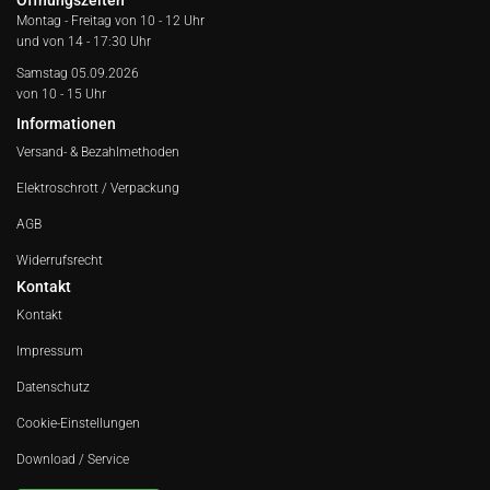
Öffnungszeiten
Montag - Freitag von
10 - 12 Uhr
und von 14 - 17:30 Uhr
Samstag 05.09.2026
von 10 - 15 Uhr
Informationen
Versand- & Bezahlmethoden
Elektroschrott / Verpackung
AGB
Widerrufsrecht
Kontakt
Kontakt
Impressum
Datenschutz
Cookie-Einstellungen
Download / Service