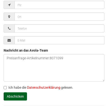
Nachricht an das Avola-Team
Ich habe die
Datenschutzerklärung
gelesen.