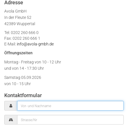
Adresse
Avola GmbH
In der Fleute 52
42389 Wuppertal
Tel: 0202 260 666 0
Fax: 0202 260 666 1
E-Mail:
info@avola-gmbh.de
Öffnungszeiten
Montag - Freitag von
10 - 12 Uhr
und von 14 - 17:30 Uhr
Samstag 05.09.2026
von 10 - 15 Uhr
Kontaktformular