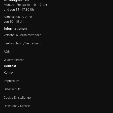
Öffnungszeiten
Montag - Freitag von
10 - 12 Uhr
und von 14 - 17:30 Uhr
Samstag 05.09.2026
von 10 - 15 Uhr
Informationen
Versand- & Bezahlmethoden
Elektroschrott / Verpackung
AGB
Widerrufsrecht
Kontakt
Kontakt
Impressum
Datenschutz
Cookie-Einstellungen
Download / Service