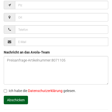
Nachricht an das Avola-Team
Ich habe die
Datenschutzerklärung
gelesen.